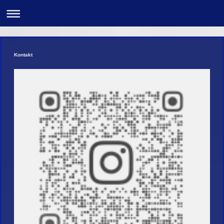
Kontakt