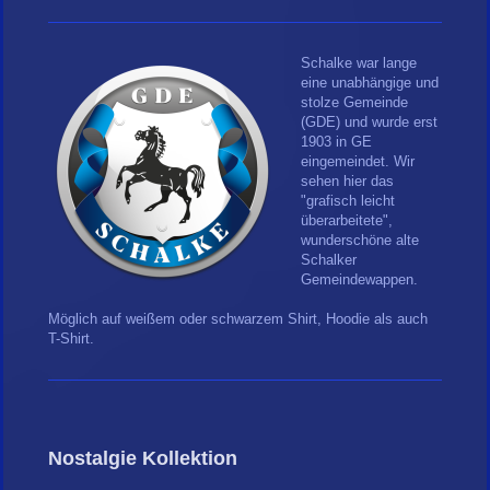
Schalke war lange
eine unabhängige und
stolze Gemeinde
(GDE) und wurde erst
1903 in GE
eingemeindet. Wir
sehen hier das
"grafisch leicht
überarbeitete",
wunderschöne alte
Schalker
Gemeindewappen.
Möglich auf weißem oder schwarzem Shirt, Hoodie als auch
T-Shirt.
Nostalgie Kollektion