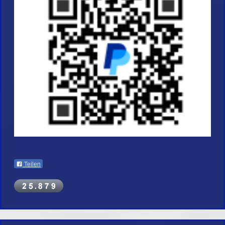
Teilen