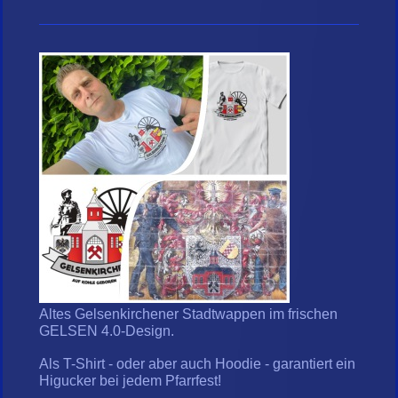
Altes Gelsenkirchener Stadtwappen im frischen
GELSEN 4.0-Design.
Als T-Shirt - oder aber auch Hoodie - garantiert ein
Higucker bei jedem Pfarrfest!