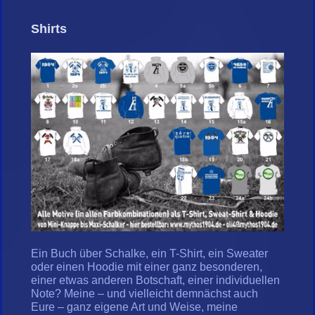
Shirts
Ein Buch über Schalke, ein T-Shirt, ein Sweater
oder einen Hoodie mit einer ganz besonderen,
einer etwas anderen Botschaft, einer individuellen
Note? Meine – und vielleicht demnächst auch
Eure – ganz eigene Art und Weise, meine